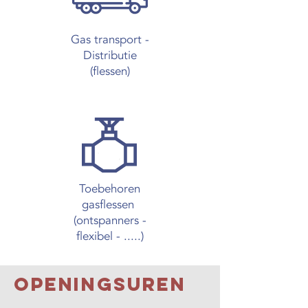
Gas transport -
Distributie
(flessen)
Toebehoren
gasflessen
(ontspanners -
flexibel - .....)
Openingsuren