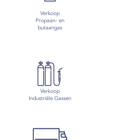
Verkoop
Propaan- en
butaangas
Verkoop
Industriële Gassen