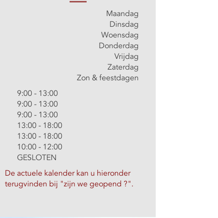
Maandag
Dinsdag
Woensdag
Donderdag
Vrijdag
Zaterdag
Zon & feestdagen
9:00 - 13:00
9:00 - 13:00
9:00 - 13:00
13:00 - 18:00
13:00 - 18:00
10:00 - 12:00
GESLOTEN
De actuele kalender kan u hieronder
terugvinden bij "zijn we geopend ?".